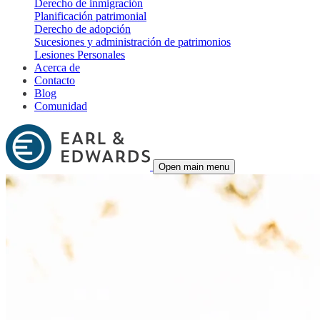
Derecho de inmigración
Planificación patrimonial
Derecho de adopción
Sucesiones y administración de patrimonios
Lesiones Personales
Acerca de
Contacto
Blog
Comunidad
Open main menu